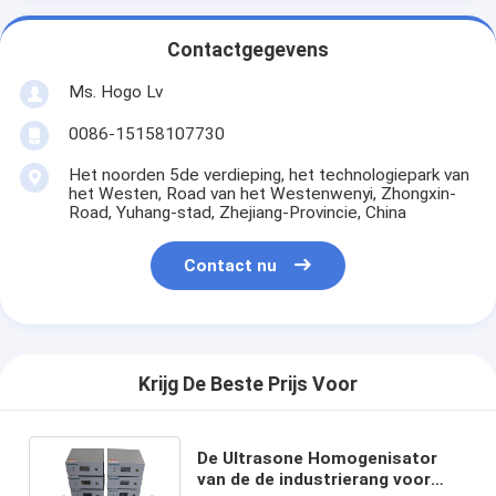
Contactgegevens
Ms. Hogo Lv
0086-15158107730
Het noorden 5de verdieping, het technologiepark van
het Westen, Road van het Westenwenyi, Zhongxin-
Road, Yuhang-stad, Zhejiang-Provincie, China
Contact nu
Krijg De Beste Prijs Voor
De Ultrasone Homogenisator
van de de industrierang voor