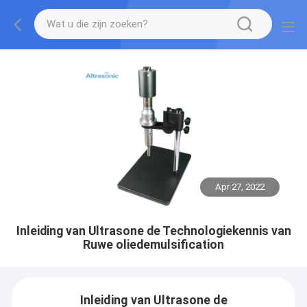
Apr 27, 2022
Inleiding van Ultrasone de Technologiekennis van
Ruwe oliedemulsification
Inleiding van Ultrasone de