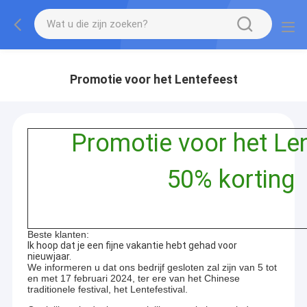
Promotie voor het Lentefeest
Promotie voor het Le
50% korting
Beste klanten:
Ik hoop dat je een fijne vakantie hebt gehad voor
nieuwjaar.
We informeren u dat ons bedrijf gesloten zal zijn van 5 tot
en met 17 februari 2024, ter ere van het Chinese
traditionele festival, het Lentefestival.