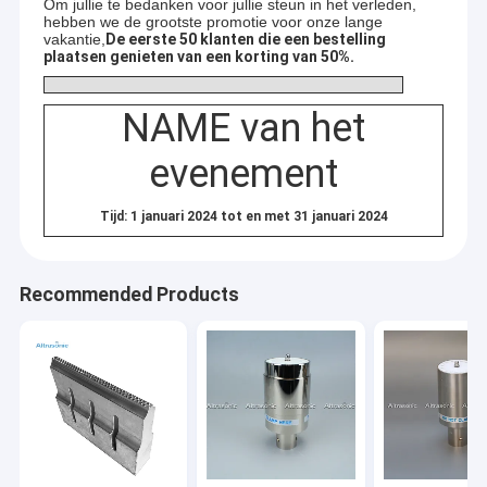
Om jullie te bedanken voor jullie steun in het verleden,
hebben we de grootste promotie voor onze lange
vakantie,
De eerste 50 klanten die een bestelling
plaatsen genieten van een korting van 50%.
NAME van het
evenement
Tijd: 1 januari 2024 tot en met 31 januari 2024
Recommended Products