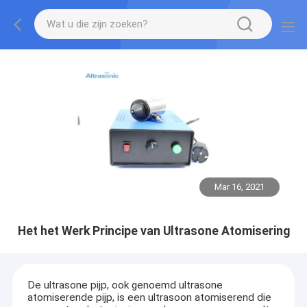
Mar 16, 2021
Het het Werk Principe van Ultrasone Atomisering
De ultrasone pijp, ook genoemd ultrasone
atomiserende pijp, is een ultrasoon atomiserend die