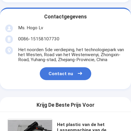
Contactgegevens
Ms. Hogo Lv
0086-15158107730
Het noorden 5de verdieping, het technologiepark van
het Westen, Road van het Westenwenyi, Zhongxin-
Road, Yuhang-stad, Zhejiang-Provincie, China
Contact nu
Krijg De Beste Prijs Voor
Het plastic van de het
Lassenmachine van de