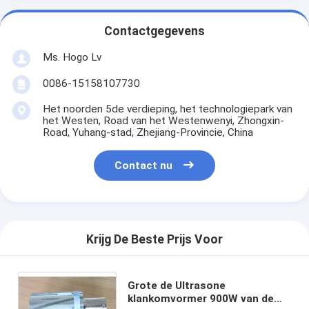
Contactgegevens
Ms. Hogo Lv
0086-15158107730
Het noorden 5de verdieping, het technologiepark van
het Westen, Road van het Westenwenyi, Zhongxin-
Road, Yuhang-stad, Zhejiang-Provincie, China
Contact nu
Krijg De Beste Prijs Voor
Grote de Ultrasone
klankomvormer 900W van de